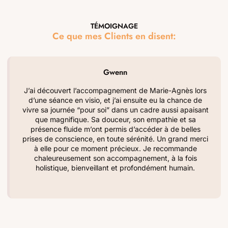
TÉMOIGNAGE
Ce que mes Clients en disent:
Gwenn
J’ai découvert l’accompagnement de Marie-Agnès lors
d’une séance en visio, et j’ai ensuite eu la chance de
vivre sa journée “pour soi” dans un cadre aussi apaisant
que magnifique. Sa douceur, son empathie et sa
présence fluide m’ont permis d’accéder à de belles
prises de conscience, en toute sérénité. Un grand merci
à elle pour ce moment précieux. Je recommande
chaleureusement son accompagnement, à la fois
holistique, bienveillant et profondément humain.