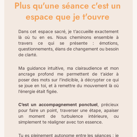
Plus qu'une séance c'est un
espace que je t'ouvre
Dans cet espace sacré, je t’accueille exactement
là où tu en es. Nous cheminons ensemble à
travers ce qui se présente : émotions,
questionnements, élans de changement ou besoin
de clarté.
Ma guidance intuitive, ma clairaudience et mon
ancrage profond me permettent de t’aider à
poser des mots sur l’indicible, à décrypter ce qui
se joue en toi, et à remettre du mouvement là où
l’énergie était figée.
C’est un accompagnement ponctuel
, précieux
pour faire un point, traverser une étape, apaiser
un moment de turbulence intérieure, ou
simplement te réaligner avec ton essence.
Tu es pleinement autonome entre les séances : je