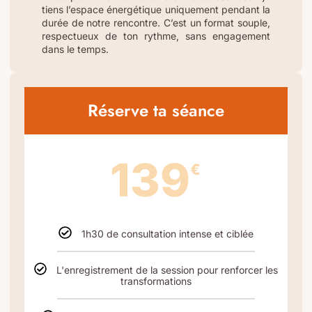
tiens l’espace énergétique uniquement pendant la
durée de notre rencontre. C’est un format souple,
respectueux de ton rythme, sans engagement
dans le temps.
Réserve ta séance
139
€
1h30 de consultation intense et ciblée
L'enregistrement de la session pour renforcer les
transformations