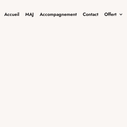
Accueil
MAJ
Accompagnement
Contact
Offert